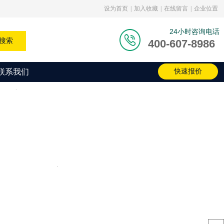
设为首页
|
加入收藏
|
在线留言
|
企业位置
24小时咨询电话
搜索
400-607-8986
联系我们
快速报价