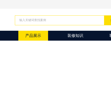
产品展示
装修知识