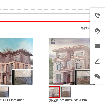
商品状态
收藏
-6813 DC-6814
仿石漆 DC-6829 DC-6830